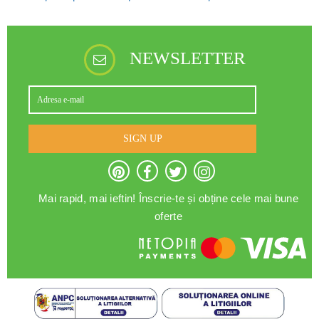
NEWSLETTER
SIGN UP
Mai rapid, mai ieftin! Înscrie-te și obține cele mai bune
oferte