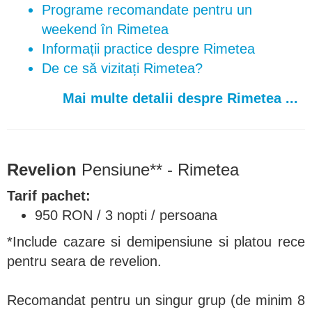
Programe recomandate pentru un
weekend în Rimetea
Informații practice despre Rimetea
De ce să vizitați Rimetea?
Mai multe detalii despre Rimetea ...
Revelion
Pensiune** - Rimetea
Tarif pachet:
950 RON / 3 nopti / persoana
*Include cazare si demipensiune si platou rece
pentru seara de revelion.
Recomandat pentru un singur grup (de minim 8