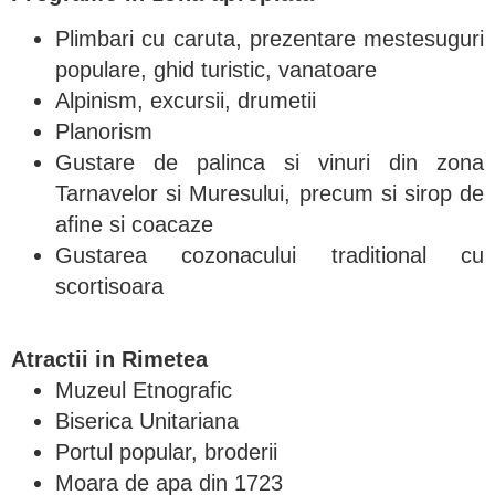
Plimbari cu caruta, prezentare mestesuguri
populare, ghid turistic, vanatoare
Alpinism, excursii, drumetii
Planorism
Gustare de palinca si vinuri din zona
Tarnavelor si Muresului, precum si sirop de
afine si coacaze
Gustarea cozonacului traditional cu
scortisoara
Atractii in Rimetea
Muzeul Etnografic
Biserica Unitariana
Portul popular, broderii
Moara de apa din 1723