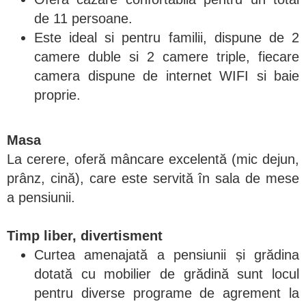
de 11 persoane.
Este ideal si pentru familii, dispune de 2
camere duble si 2 camere triple, fiecare
camera dispune de internet WIFI si baie
proprie.
Masa
La cerere, oferă mâncare excelentă (mic dejun,
prânz, cină), care este servită în sala de mese
a pensiunii.
Timp liber, divertisment
Curtea amenajată a pensiunii și grădina
dotată cu mobilier de grădină sunt locul
pentru diverse programe de agrement la