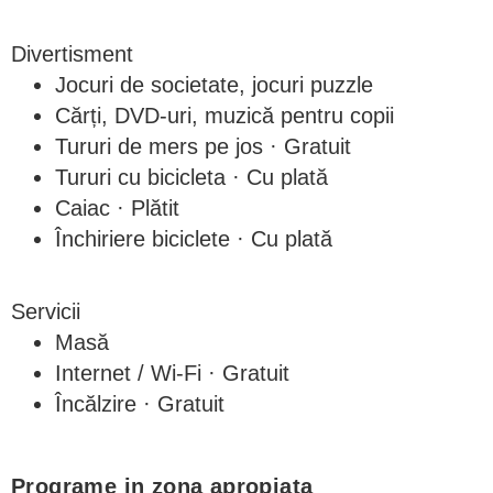
Divertisment
Jocuri de societate, jocuri puzzle
Cărți, DVD-uri, muzică pentru copii
Tururi de mers pe jos · Gratuit
Tururi cu bicicleta · Cu plată
Caiac · Plătit
Închiriere biciclete · Cu plată
Servicii
Masă
Internet / Wi-Fi · Gratuit
Încălzire · Gratuit
Programe in zona apropiata