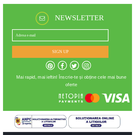
NEWSLETTER
SIGN UP
Mai rapid, mai ieftin! Înscrie-te și obține cele mai bune
oferte