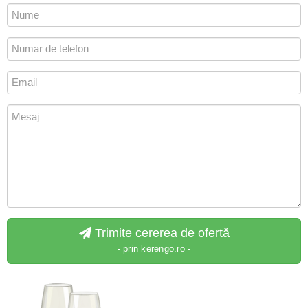
Trimite cererea de ofertă
- prin kerengo.ro -