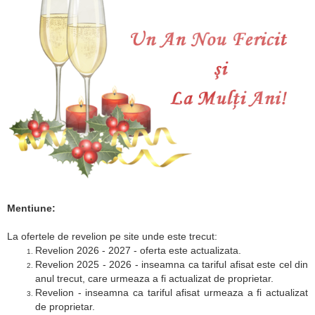
Mentiune:
La ofertele de revelion pe site unde este trecut:
Revelion 2026 - 2027 - oferta este actualizata.
Revelion 2025 - 2026 - inseamna ca tariful afisat este cel din
anul trecut, care urmeaza a fi actualizat de proprietar.
Revelion - inseamna ca tariful afisat urmeaza a fi actualizat
de proprietar.