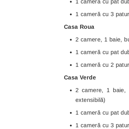
1 cameră cu pat dubl
1 cameră cu 3 patur
Casa Roua
2 camere, 1 baie, bu
1 cameră cu pat du
1 cameră cu 2 patur
Casa Verde
2 camere, 1 baie, b
extensibilă)
1 cameră cu pat du
1 cameră cu 3 patur