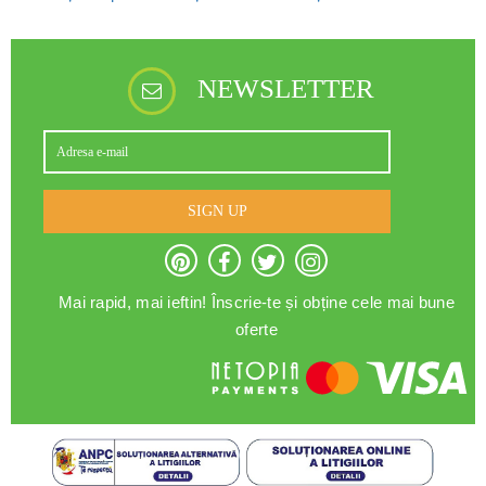
NEWSLETTER
SIGN UP
Mai rapid, mai ieftin! Înscrie-te și obține cele mai bune
oferte