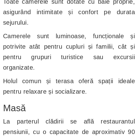
Toate camerele sunt dotate cu baie proprie,
asigurând intimitate și confort pe durata
sejurului.
Camerele sunt luminoase, funcționale și
potrivite atât pentru cupluri și familii, cât și
pentru grupuri turistice sau excursii
organizate.
Holul comun și terasa oferă spații ideale
pentru relaxare și socializare.
Masă
La parterul clădirii se află restaurantul
pensiunii, cu o capacitate de aproximativ 90