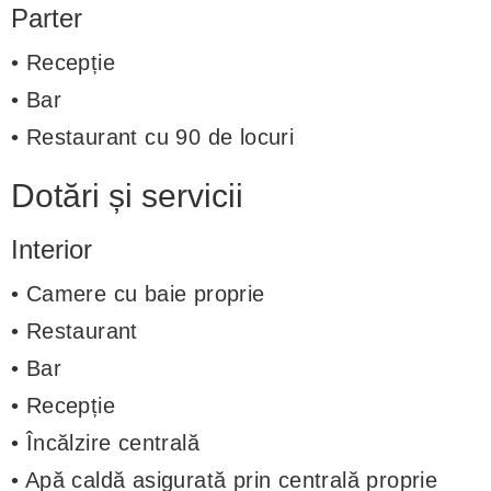
Parter
• Recepție
• Bar
• Restaurant cu 90 de locuri
Dotări și servicii
Interior
• Camere cu baie proprie
• Restaurant
• Bar
• Recepție
• Încălzire centrală
• Apă caldă asigurată prin centrală proprie