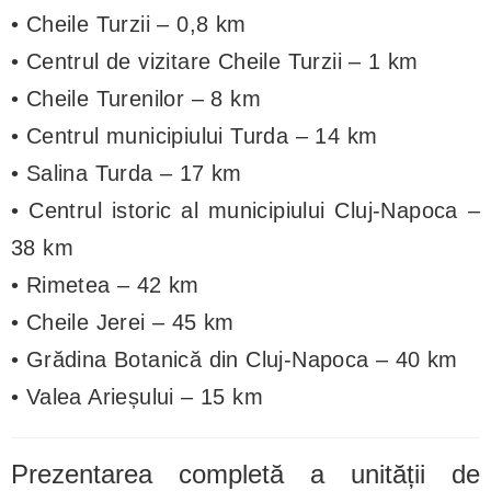
• Cheile Turzii – 0,8 km
• Centrul de vizitare Cheile Turzii – 1 km
• Cheile Turenilor – 8 km
• Centrul municipiului Turda – 14 km
• Salina Turda – 17 km
• Centrul istoric al municipiului Cluj-Napoca –
38 km
• Rimetea – 42 km
• Cheile Jerei – 45 km
• Grădina Botanică din Cluj-Napoca – 40 km
• Valea Arieșului – 15 km
Prezentarea completă a unității de