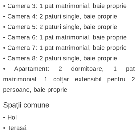
• Camera 3: 1 pat matrimonial, baie proprie
• Camera 4: 2 paturi single, baie proprie
• Camera 5: 2 paturi single, baie proprie
• Camera 6: 1 pat matrimonial, baie proprie
• Camera 7: 1 pat matrimonial, baie proprie
• Camera 8: 2 paturi single, baie proprie
• Apartament: 2 dormitoare, 1 pat
matrimonial, 1 colțar extensibil pentru 2
persoane, baie proprie
Spații comune
• Hol
• Terasă