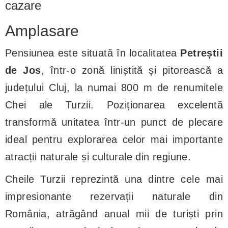
cazare
Amplasare
Pensiunea este situată în localitatea
Petreștii
de Jos
, într-o zonă liniștită și pitorească a
județului Cluj, la numai 800 m de renumitele
Chei ale Turzii. Poziționarea excelentă
transformă unitatea într-un punct de plecare
ideal pentru explorarea celor mai importante
atracții naturale și culturale din regiune.
Cheile Turzii reprezintă una dintre cele mai
impresionante rezervații naturale din
România, atrăgând anual mii de turiști prin