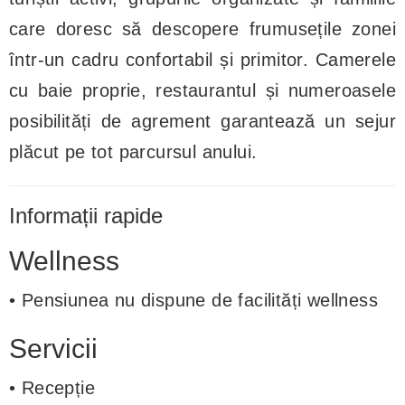
care doresc să descopere frumusețile zonei
într-un cadru confortabil și primitor. Camerele
cu baie proprie, restaurantul și numeroasele
posibilități de agrement garantează un sejur
plăcut pe tot parcursul anului.
Informații rapide
Wellness
• Pensiunea nu dispune de facilități wellness
Servicii
• Recepție