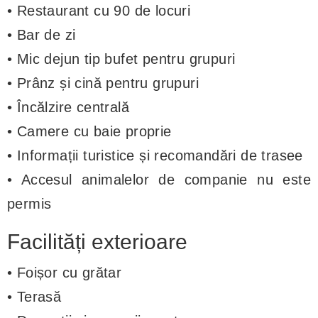
• Restaurant cu 90 de locuri
• Bar de zi
• Mic dejun tip bufet pentru grupuri
• Prânz și cină pentru grupuri
• Încălzire centrală
• Camere cu baie proprie
• Informații turistice și recomandări de trasee
• Accesul animalelor de companie nu este
permis
Facilități exterioare
• Foișor cu grătar
• Terasă