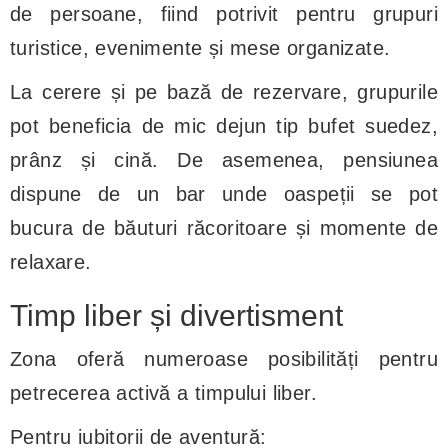
de persoane, fiind potrivit pentru grupuri
turistice, evenimente și mese organizate.
La cerere și pe bază de rezervare, grupurile
pot beneficia de mic dejun tip bufet suedez,
prânz și cină. De asemenea, pensiunea
dispune de un bar unde oaspeții se pot
bucura de băuturi răcoritoare și momente de
relaxare.
Timp liber și divertisment
Zona oferă numeroase posibilități pentru
petrecerea activă a timpului liber.
Pentru iubitorii de aventură: