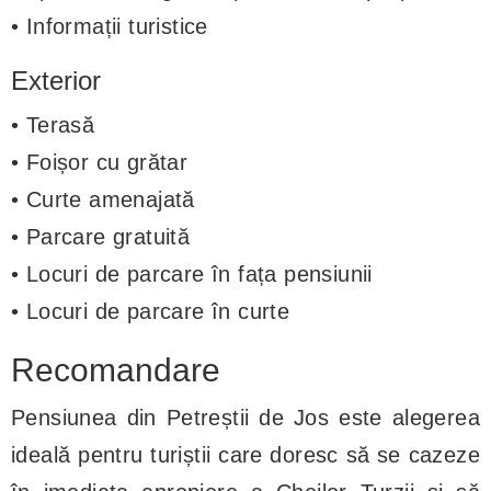
• Informații turistice
Exterior
• Terasă
• Foișor cu grătar
• Curte amenajată
• Parcare gratuită
• Locuri de parcare în fața pensiunii
• Locuri de parcare în curte
Recomandare
Pensiunea din Petreștii de Jos este alegerea
ideală pentru turiștii care doresc să se cazeze