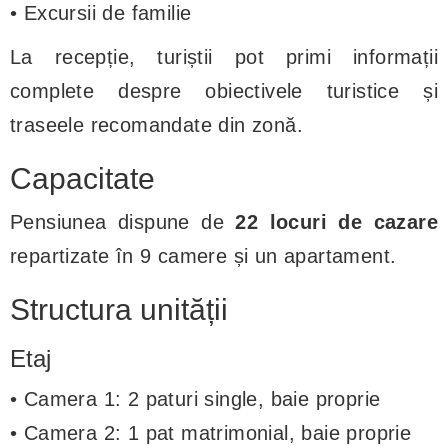
• Excursii de familie
La recepție, turiștii pot primi informații
complete despre obiectivele turistice și
traseele recomandate din zonă.
Capacitate
Pensiunea dispune de
22 locuri de cazare
repartizate în 9 camere și un apartament.
Structura unității
Etaj
• Camera 1: 2 paturi single, baie proprie
• Camera 2: 1 pat matrimonial, baie proprie