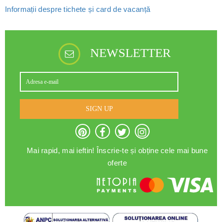
Informații despre tichete și card de vacanță
NEWSLETTER
SIGN UP
Mai rapid, mai ieftin! Înscrie-te și obține cele mai bune
oferte