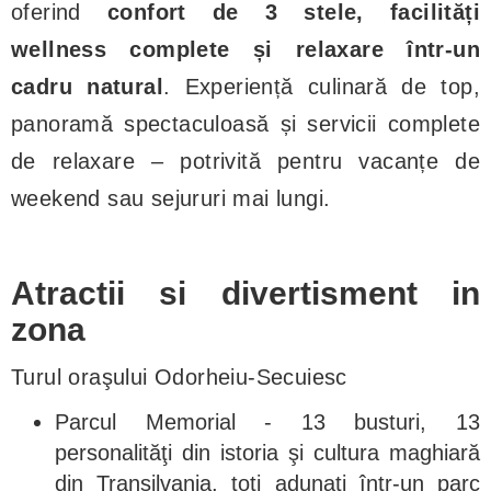
oferind
confort de 3 stele, facilități
wellness complete și relaxare într-un
cadru natural
. Experiență culinară de top,
panoramă spectaculoasă și servicii complete
de relaxare – potrivită pentru vacanțe de
weekend sau sejururi mai lungi.
Atractii si divertisment in
zona
Turul oraşului Odorheiu-Secuiesc
Parcul Memorial - 13 busturi, 13
personalităţi din istoria şi cultura maghiară
din Transilvania, toţi adunaţi într-un parc