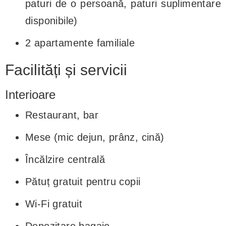
paturi de o persoană, paturi suplimentare
disponibile)
2 apartamente familiale
Facilități și servicii
Interioare
Restaurant, bar
Mese (mic dejun, prânz, cină)
Încălzire centrală
Pătuț gratuit pentru copii
Wi-Fi gratuit