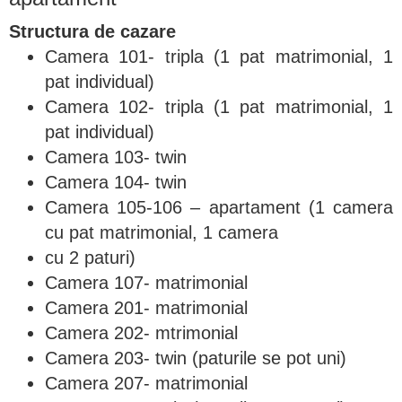
Structura de cazare
Camera 101- tripla (1 pat matrimonial, 1
pat individual)
Camera 102- tripla (1 pat matrimonial, 1
pat individual)
Camera 103- twin
Camera 104- twin
Camera 105-106 – apartament (1 camera
cu pat matrimonial, 1 camera
cu 2 paturi)
Camera 107- matrimonial
Camera 201- matrimonial
Camera 202- mtrimonial
Camera 203- twin (paturile se pot uni)
Camera 207- matrimonial