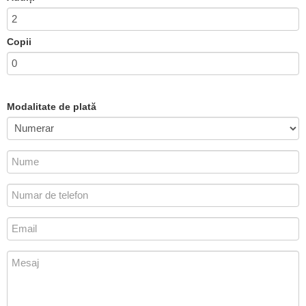
Copii
Modalitate de plată