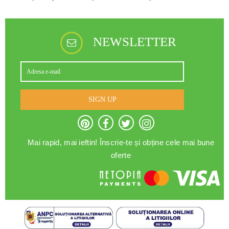
NEWSLETTER
SIGN UP
Mai rapid, mai ieftin! Înscrie-te și obține cele mai bune
oferte