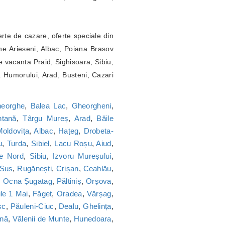
erte de cazare, oferte speciale din
ne Arieseni, Albac, Poiana Brasov
 vacanta Praid, Sighisoara, Sibiu,
a Humorului, Arad, Busteni, Cazari
heorghe
,
Balea Lac
,
Gheorgheni
,
tană
,
Târgu Mureș
,
Arad
,
Băile
oldovița
,
Albac
,
Hațeg
,
Drobeta-
u
,
Turda
,
Sibiel
,
Lacu Roșu
,
Aiud
,
ie Nord
,
Sibiu
,
Izvoru Mureșului
,
 Sus
,
Rugănești
,
Crișan
,
Ceahlău
,
,
Ocna Șugatag
,
Păltiniș
,
Orșova
,
le 1 Mai
,
Făget
,
Oradea
,
Vărșag
,
sc
,
Păuleni-Ciuc
,
Dealu
,
Ghelința
,
nă
,
Vălenii de Munte
,
Hunedoara
,