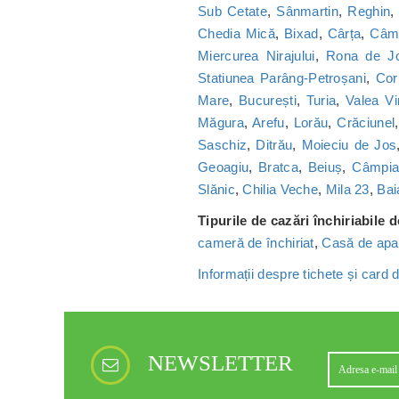
Sub Cetate
,
Sânmartin
,
Reghin
Chedia Mică
,
Bixad
,
Cârța
,
Câmp
Miercurea Nirajului
,
Rona de J
Statiunea Parâng-Petroșani
,
Cor
Mare
,
București
,
Turia
,
Valea Vi
Măgura
,
Arefu
,
Lorău
,
Crăciunel
Saschiz
,
Ditrău
,
Moieciu de Jos
Geoagiu
,
Bratca
,
Beiuș
,
Câmpia 
Slănic
,
Chilia Veche
,
Mila 23
,
Bai
Tipurile de cazări închiriabile 
cameră de închiriat
,
Casă de apa
Informații despre tichete și card
NEWSLETTER