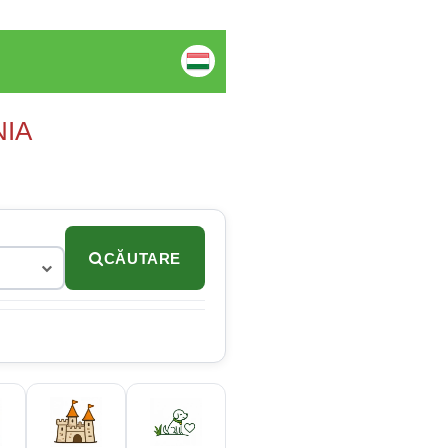
NIA
CĂUTARE