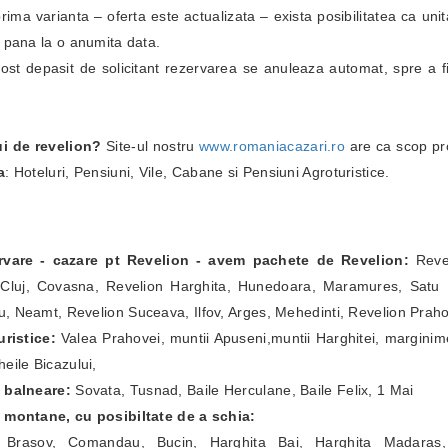
i prima varianta – oferta este actualizata – exista posibilitatea ca un
i pana la o anumita data.
fost depasit de solicitant rezervarea se anuleaza automat, spre a fi
ui de revelion?
Site-ul nostru
www.romaniacazari.ro
are ca scop pr
a
: Hoteluri, Pensiuni, Vile, Cabane si Pensiuni Agroturistice.
ervare - cazare pt Revelion - avem pachete de Revelion:
Revel
Cluj, Covasna, Revelion Harghita, Hunedoara, Maramures, Satu Ma
, Neamt, Revelion Suceava, Ilfov, Arges, Mehedinti, Revelion Prah
ristice:
Valea Prahovei, muntii Apuseni,muntii Harghitei, marginim
eile Bicazului,
e balneare:
Sovata, Tusnad, Baile Herculane, Baile Felix, 1 Mai
e montane, cu posibiltate de a schia:
a Brasov, Comandau, Bucin, Harghita Bai, Harghita Madaras,