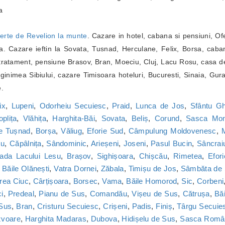
a
erte de Revelion la munte
. Cazare in hotel, cabana si pensiuni, Of
. Cazare ieftin la Sovata, Tusnad, Herculane, Felix, Borsa, caba
ratament, pensiune Brasov, Bran, Moeciu, Cluj, Lacu Rosu, casa de
inimea Sibiului, cazare Timisoara hoteluri, Bucuresti, Sinaia, Gur
e.
ix
,
Lupeni
,
Odorheiu Secuiesc
,
Praid
,
Lunca de Jos
,
Sfântu G
oplița
,
Vlăhița
,
Harghita-Băi
,
Sovata
,
Beliș
,
Corund
,
Sasca Mon
le Tușnad
,
Borșa
,
Văliug
,
Eforie Sud
,
Câmpulung Moldovenesc
,
M
cu
,
Căpâlnița
,
Sândominic
,
Arieșeni
,
Joseni
,
Pasul Bucin
,
Sâncrai
ada Lacului Lesu
,
Brașov
,
Sighișoara
,
Chișcău
,
Rimetea
,
Efor
,
Băile Olănești
,
Vatra Dornei
,
Zăbala
,
Timișu de Jos
,
Sâmbăta de
rea Ciuc
,
Cârțișoara
,
Borsec
,
Vama
,
Băile Homorod
,
Sic
,
Corbeni
i
,
Predeal
,
Pianu de Sus
,
Comandău
,
Vișeu de Sus
,
Cătrușa
,
Băi
 Sus
,
Bran
,
Cristuru Secuiesc
,
Crișeni
,
Padis
,
Finiș
,
Târgu Secuie
zvoare
,
Harghita Madaras
,
Dubova
,
Hidișelu de Sus
,
Sasca Româ