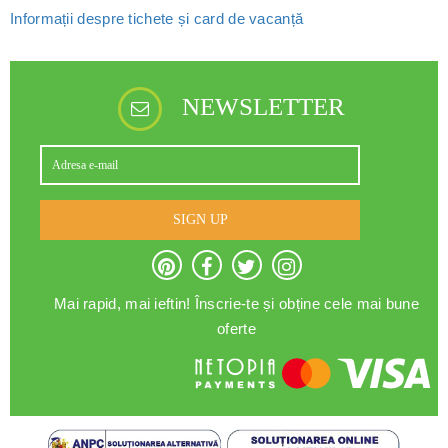
Informații despre tichete și card de vacanță
NEWSLETTER
SIGN UP
Mai rapid, mai ieftin! Înscrie-te și obține cele mai bune
oferte