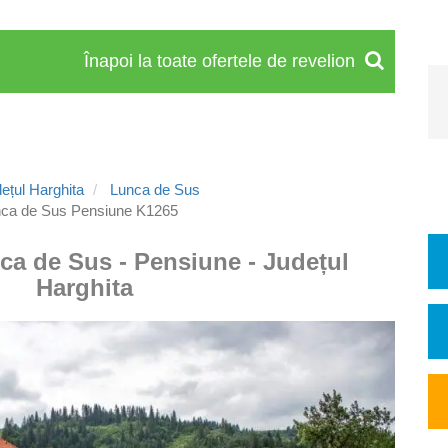
Înapoi la toate ofertele de revelion
ețul Harghita
Lunca de Sus
ca de Sus Pensiune K1265
ca de Sus - Pensiune - Județul
Harghita