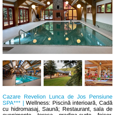
Cazare Revelion Lunca de Jos Pensiune
SPA*** |
Wellness: Piscină interioară, Cadă
cu hidromasaj, Saună; Restaurant, sala de