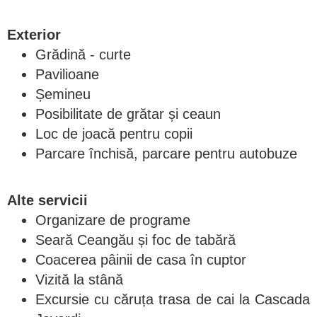
Exterior
Grădină - curte
Pavilioane
Șemineu
Posibilitate de grătar și ceaun
Loc de joacă pentru copii
Parcare închisă, parcare pentru autobuze
Alte servicii
Organizare de programe
Seară Ceangău și foc de tabără
Coacerea pâinii de casa în cuptor
Vizită la stână
Excursie cu căruța trasa de cai la Cascada