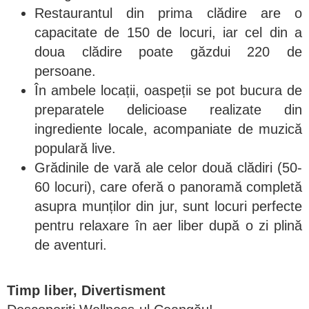
Restaurantul din prima clădire are o
capacitate de 150 de locuri, iar cel din a
doua clădire poate găzdui 220 de
persoane.
În ambele locații, oaspeții se pot bucura de
preparatele delicioase realizate din
ingrediente locale, acompaniate de muzică
populară live.
Grădinile de vară ale celor două clădiri (50-
60 locuri), care oferă o panoramă completă
asupra munților din jur, sunt locuri perfecte
pentru relaxare în aer liber după o zi plină
de aventuri.
Timp liber, Divertisment