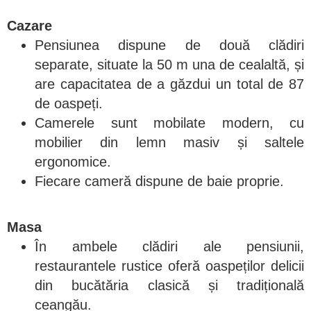
Cazare
Pensiunea dispune de două clădiri
separate, situate la 50 m una de cealaltă, și
are capacitatea de a găzdui un total de 87
de oaspeți.
Camerele sunt mobilate modern, cu
mobilier din lemn masiv și saltele
ergonomice.
Fiecare cameră dispune de baie proprie.
Masa
În ambele clădiri ale pensiunii,
restaurantele rustice oferă oaspeților delicii
din bucătăria clasică și tradițională
ceangău.