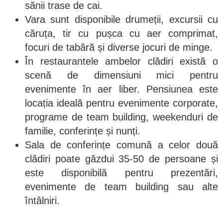
sănii trase de cai.
Vara sunt disponibile drumeții, excursii cu
căruța, tir cu pușca cu aer comprimat,
focuri de tabără și diverse jocuri de minge.
În restaurantele ambelor clădiri există o
scenă de dimensiuni mici pentru
evenimente în aer liber. Pensiunea este
locația ideală pentru evenimente corporate,
programe de team building, weekenduri de
familie, conferințe și nunți.
Sala de conferințe comună a celor două
clădiri poate găzdui 35-50 de persoane și
este disponibilă pentru prezentări,
evenimente de team building sau alte
întâlniri.