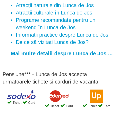
Atracții naturale din Lunca de Jos
Atracții culturale în Lunca de Jos
Programe recomandate pentru un
weekend în Lunca de Jos
Informații practice despre Lunca de Jos
De ce să vizitați Lunca de Jos?
Mai multe detalii despre Lunca de Jos ...
Pensiune*** - Lunca de Jos accepta
urmatoarele tichete si carduri de vacanta:
Tichet
Card
Tichet
Card
Tichet
Card