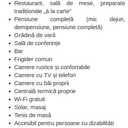
Restaurant, sală de mese, preparate
tradiționale „à la carte”
Pensiune completă (mic dejun,
demipensiune, pensiune completă)
Grădină de vară
Sală de conferințe
Bar
Frigider comun
Camere rustice și confortabile
Camere cu TV și telefon
Camere cu băi proprii
Centrală termică proprie
Wi-Fi gratuit
Solar, masaj
Tenis de masă
Accesibil pentru persoane cu dizabilități