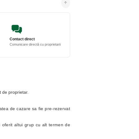
Contact direct
Comunicare directă cu proprietarii
t de proprietar.
itatea de cazare sa fie pre-rezervat
 oferit altui grup cu alt termen de