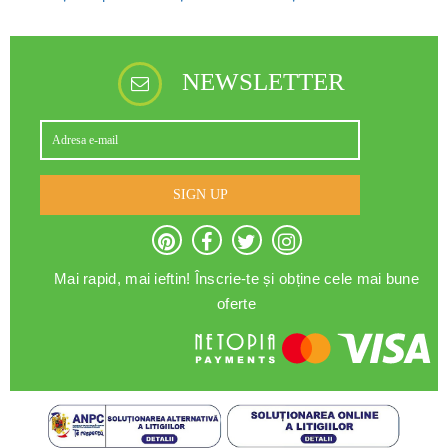
NEWSLETTER
SIGN UP
Mai rapid, mai ieftin! Înscrie-te și obține cele mai bune
oferte