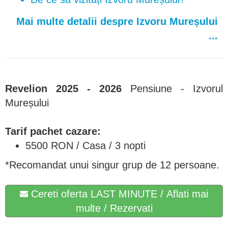
Mai multe detalii despre Izvoru Mureșului
...
Revelion 2025 - 2026
Pensiune - Izvorul
Mureșului
Tarif pachet cazare:
5500 RON / Casa / 3 nopti
*Recomandat unui singur grup de 12 persoane.
Cereti oferta LAST MINUTE / Aflati mai
multe / Rezervati