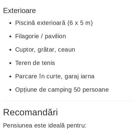
Exterioare
Piscină exterioară (6 x 5 m)
Filagorie / pavilion
Cuptor, grătar, ceaun
Teren de tenis
Parcare în curte, garaj iarna
Opțiune de camping 50 persoane
Recomandări
Pensiunea este ideală pentru: