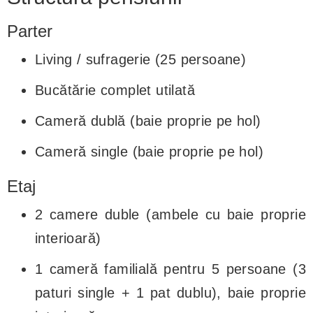
Parter
Living / sufragerie (25 persoane)
Bucătărie complet utilată
Cameră dublă (baie proprie pe hol)
Cameră single (baie proprie pe hol)
Etaj
2 camere duble (ambele cu baie proprie
interioară)
1 cameră familială pentru 5 persoane (3
paturi single + 1 pat dublu), baie proprie