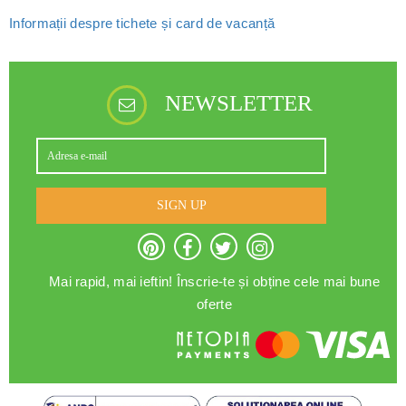
Informații despre tichete și card de vacanță
NEWSLETTER
SIGN UP
Mai rapid, mai ieftin! Înscrie-te și obține cele mai bune
oferte