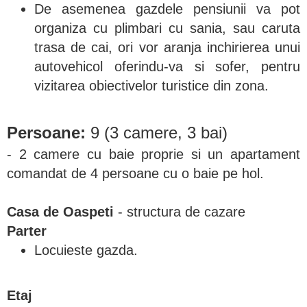
De asemenea gazdele pensiunii va pot
organiza cu plimbari cu sania, sau caruta
trasa de cai, ori vor aranja inchirierea unui
autovehicol oferindu-va si sofer, pentru
vizitarea obiectivelor turistice din zona.
Persoane:
9 (3 camere, 3 bai)
- 2 camere cu baie proprie si un apartament
comandat de 4 persoane cu o baie pe hol.
Casa de Oaspeti
- structura de cazare
Parter
Locuieste gazda.
Etaj