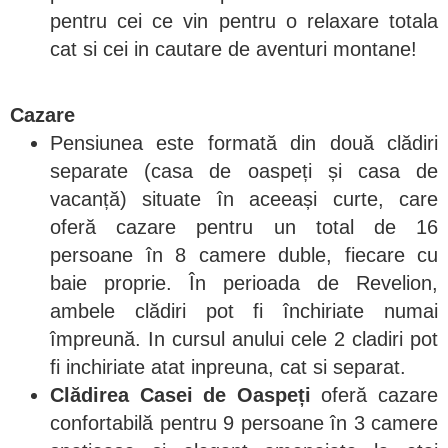
pentru cei ce vin pentru o relaxare totala
cat si cei in cautare de aventuri montane!
Cazare
Pensiunea este formată din două clădiri
separate (casa de oaspeți și casa de
vacanță) situate în aceeași curte, care
oferă cazare pentru un total de 16
persoane în 8 camere duble, fiecare cu
baie proprie. În perioada de Revelion,
ambele clădiri pot fi închiriate numai
împreună. In cursul anului cele 2 cladiri pot
fi inchiriate atat inpreuna, cat si separat.
Clădirea Casei de Oaspeți
oferă cazare
confortabilă pentru 9 persoane în 3 camere