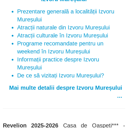
Prezentare generală a localității Izvoru
Mureșului
Atracții naturale din Izvoru Mureșului
Atracții culturale în Izvoru Mureșului
Programe recomandate pentru un
weekend în Izvoru Mureșului
Informații practice despre Izvoru
Mureșului
De ce să vizitați Izvoru Mureșului?
Mai multe detalii despre Izvoru Mureșului
...
Revelion
2025-2026
Casa de Oaspeti*** -