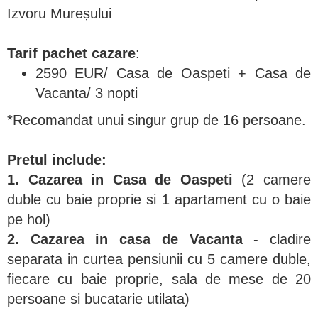
Izvoru Mureșului
Tarif pachet
cazare
:
2590 EUR/ Casa de Oaspeti + Casa de
Vacanta/ 3 nopti
*Recomandat unui singur grup de 16 persoane.
Pretul include:
1. Cazarea in Casa de Oaspeti
(2 camere
duble cu baie proprie si 1 apartament cu o baie
pe hol)
2. Cazarea in casa de Vacanta
- cladire
separata in curtea pensiunii cu 5 camere duble,
fiecare cu baie proprie, sala de mese de 20
persoane si bucatarie utilata)