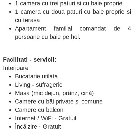
1 camera cu trei paturi si cu baie proprie
1 camera cu doua paturi cu baie proprie si
cu terasa
Apartament familial comandat de 4
persoane cu baie pe hol.
Facilitati - servicii:
Interioare
Bucatarie utilata
Living - sufragerie
Masa (mic dejun, prânz, cină)
Camere cu băi private și comune
Camere cu balcon
Internet / WiFi · Gratuit
Încălzire · Gratuit