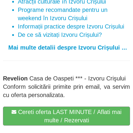
Atracții culturale în Izvoru Crișului
Programe recomandate pentru un
weekend în Izvoru Crișului
Informații practice despre Izvoru Crișului
De ce să vizitați Izvoru Crișului?
Mai multe detalii despre Izvoru Crișului ...
Revelion
Casa de Oaspeti *** - Izvoru Crişului
Conform solicitării primite prin email, va servim
cu oferta personalizata.
Cereti oferta LAST MINUTE / Aflati mai
multe / Rezervati