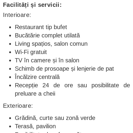
Facilități și servicii:
Interioare:
Restaurant tip bufet
Bucătărie complet utilată
Living spațios, salon comun
Wi-Fi gratuit
TV în camere și în salon
Schimb de prosoape și lenjerie de pat
Încălzire centrală
Recepție 24 de ore sau posibilitate de
preluare a cheii
Exterioare:
Grădină, curte sau zonă verde
Terasă, pavilion