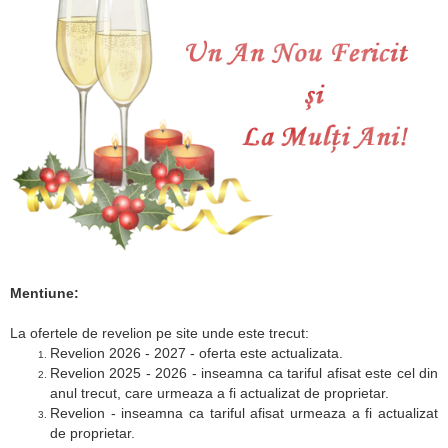
Mentiune:
La ofertele de revelion pe site unde este trecut:
Revelion 2026 - 2027 - oferta este actualizata.
Revelion 2025 - 2026 - inseamna ca tariful afisat este cel din
anul trecut, care urmeaza a fi actualizat de proprietar.
Revelion - inseamna ca tariful afisat urmeaza a fi actualizat
de proprietar.