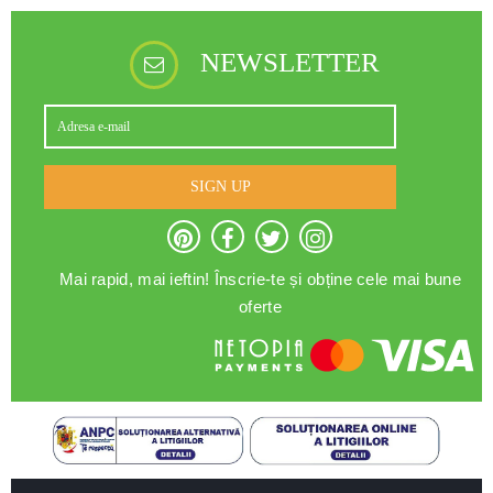
NEWSLETTER
SIGN UP
Mai rapid, mai ieftin! Înscrie-te și obține cele mai bune
oferte