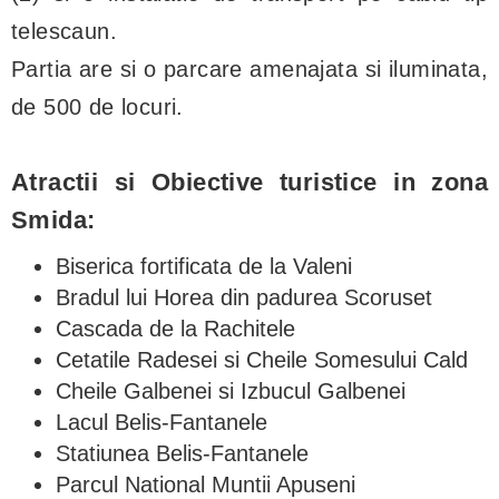
telescaun.
Partia are si o parcare amenajata si iluminata,
de 500 de locuri.
Atractii si Obiective turistice in zona
Smida:
Biserica fortificata de la Valeni
Bradul lui Horea din padurea Scoruset
Cascada de la Rachitele
Cetatile Radesei si Cheile Somesului Cald
Cheile Galbenei si Izbucul Galbenei
Lacul Belis-Fantanele
Statiunea Belis-Fantanele
Parcul National Muntii Apuseni