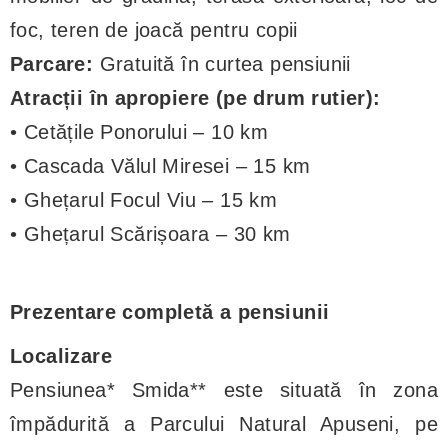
foc, teren de joacă pentru copii
Parcare:
Gratuită în curtea pensiunii
Atracții în apropiere (pe drum rutier):
• Cetățile Ponorului – 10 km
• Cascada Vălul Miresei – 15 km
• Ghețarul Focul Viu – 15 km
• Ghețarul Scărișoara – 30 km
Prezentare completă a pensiunii
Localizare
Pensiunea* Smida** este situată în zona
împădurită a Parcului Natural Apuseni, pe