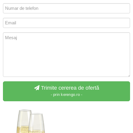
Trimite cererea de ofertă
- prin kerengo.ro -