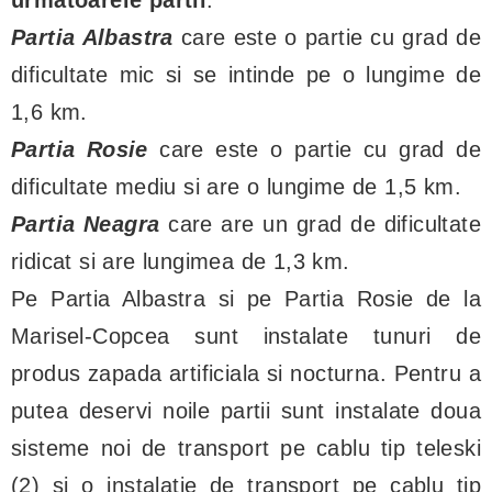
Partia Albastra
care este o partie cu grad de
dificultate mic si se intinde pe o lungime de
1,6 km.
Partia Rosie
care este o partie cu grad de
dificultate mediu si are o lungime de 1,5 km.
Partia Neagra
care are un grad de dificultate
ridicat si are lungimea de 1,3 km.
Pe Partia Albastra si pe Partia Rosie de la
Marisel-Copcea sunt instalate tunuri de
produs zapada artificiala si nocturna. Pentru a
putea deservi noile partii sunt instalate doua
sisteme noi de transport pe cablu tip teleski
(2) si o instalatie de transport pe cablu tip