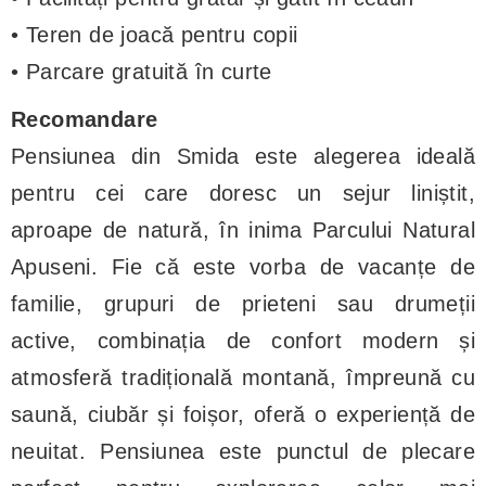
• Teren de joacă pentru copii
• Parcare gratuită în curte
Recomandare
Pensiunea din Smida este alegerea ideală
pentru cei care doresc un sejur liniștit,
aproape de natură, în inima Parcului Natural
Apuseni. Fie că este vorba de vacanțe de
familie, grupuri de prieteni sau drumeții
active, combinația de confort modern și
atmosferă tradițională montană, împreună cu
saună, ciubăr și foișor, oferă o experiență de
neuitat. Pensiunea este punctul de plecare