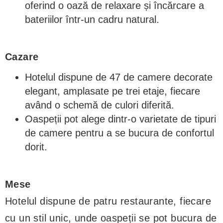
oferind o oază de relaxare și încărcare a
bateriilor într-un cadru natural.
Cazare
Hotelul dispune de 47 de camere decorate
elegant, amplasate pe trei etaje, fiecare
având o schemă de culori diferită.
Oaspeții pot alege dintr-o varietate de tipuri
de camere pentru a se bucura de confortul
dorit.
Mese
Hotelul dispune de patru restaurante, fiecare
cu un stil unic, unde oaspeții se pot bucura de