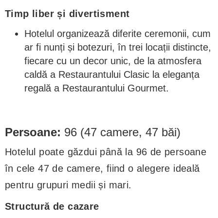
Timp liber și divertisment
Hotelul organizează diferite ceremonii, cum
ar fi nunți și botezuri, în trei locații distincte,
fiecare cu un decor unic, de la atmosfera
caldă a Restaurantului Clasic la eleganța
regală a Restaurantului Gourmet.
Persoane:
96 (47 camere, 47 băi)
Hotelul poate găzdui până la 96 de persoane
în cele 47 de camere, fiind o alegere ideală
pentru grupuri medii și mari.
Structură de cazare