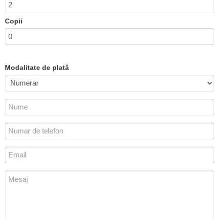
Copii
Modalitate de plată