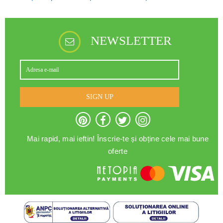
NEWSLETTER
SIGN UP
Mai rapid, mai ieftin! Înscrie-te și obține cele mai bune
oferte