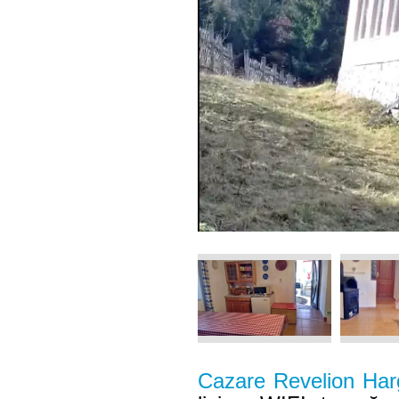
Cazare Revelion Har