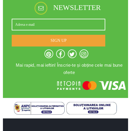
NEWSLETTER
SIGN UP
Mai rapid, mai ieftin! Înscrie-te și obține cele mai bune
oferte