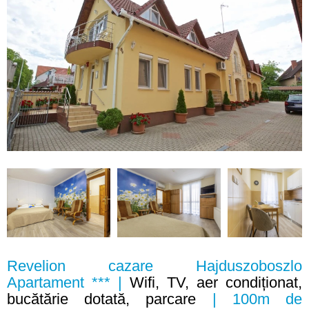
Revelion cazare Hajduszoboszlo
Apartament *** |
Wifi, TV, aer condiționat,
bucătărie dotată, parcare
| 100m de