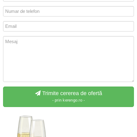
Trimite cererea de ofertă
- prin kerengo.ro -