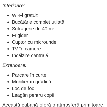
Interioare:
Wi-Fi gratuit
Bucătărie complet utilată
Sufragerie de 40 m²
Frigider
Cuptor cu microunde
TV în camere
Încălzire centrală
Exterioare:
Parcare în curte
Mobilier în grădină
Loc de foc
Leagăn pentru copii
Această cabană oferă o atmosferă primitoare,