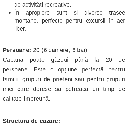
de activități recreative.
În apropiere sunt și diverse trasee
montane, perfecte pentru excursii în aer
liber.
Persoane:
20 (6 camere, 6 bai)
Cabana poate găzdui până la 20 de
persoane. Este o opțiune perfectă pentru
familii, grupuri de prieteni sau pentru grupuri
mici care doresc să petreacă un timp de
calitate împreună.
Structură de cazare: