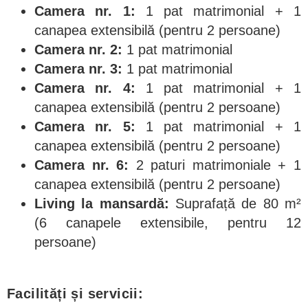
Camera nr. 1:
1 pat matrimonial + 1
canapea extensibilă (pentru 2 persoane)
Camera nr. 2:
1 pat matrimonial
Camera nr. 3:
1 pat matrimonial
Camera nr. 4:
1 pat matrimonial + 1
canapea extensibilă (pentru 2 persoane)
Camera nr. 5:
1 pat matrimonial + 1
canapea extensibilă (pentru 2 persoane)
Camera nr. 6:
2 paturi matrimoniale + 1
canapea extensibilă (pentru 2 persoane)
Living la mansardă:
Suprafață de 80 m²
(6 canapele extensibile, pentru 12
persoane)
Facilități și servicii: