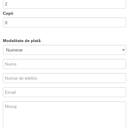
Copii
Modalitate de plată