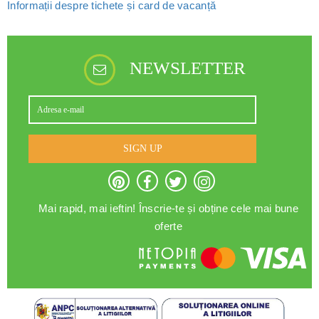
Informații despre tichete și card de vacanță
NEWSLETTER
SIGN UP
Mai rapid, mai ieftin! Înscrie-te și obține cele mai bune
oferte