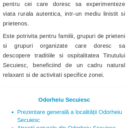
pentru cei care doresc sa experimenteze
viata rurala autentica, intr-un mediu linistit si
prietenos.
Este potrivita pentru familii, grupuri de prieteni
si grupuri organizate care doresc sa
descopere traditiile si ospitalitatea Tinutului
Secuiesc, beneficiind de un cadru natural
relaxant si de activitati specifice zonei.
Odorheiu Secuiesc
Prezentare generală a localității Odorheiu
Secuiesc