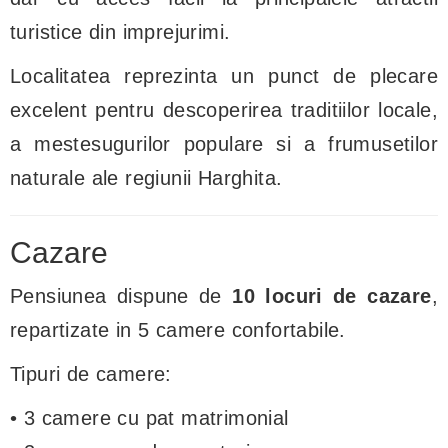
turistice din imprejurimi.
Localitatea reprezinta un punct de plecare
excelent pentru descoperirea traditiilor locale,
a mestesugurilor populare si a frumusetilor
naturale ale regiunii Harghita.
Cazare
Pensiunea dispune de
10 locuri de cazare
,
repartizate in 5 camere confortabile.
Tipuri de camere:
• 3 camere cu pat matrimonial