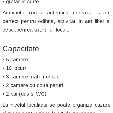
• gratar in curte
Ambianta rurala autentica creeaza cadrul
perfect pentru odihna, activitati in aer liber si
descoperirea traditiilor locale.
Capacitate
• 5 camere
• 10 locuri
• 3 camere matrimoniale
• 2 camere cu doua paturi
• 2 bai (dus si WC)
La nivelul localitatii se poate organiza cazare