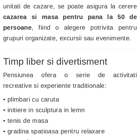
unitati de cazare, se poate asigura la cerere
cazarea si masa pentru pana la 50 de
persoane
, fiind o alegere potrivita pentru
grupuri organizate, excursii sau evenimente.
Timp liber si divertisment
Pensiunea ofera o serie de activitati
recreative si experiente traditionale:
• plimbari cu caruta
• initiere in sculptura in lemn
• tenis de masa
• gradina spatioasa pentru relaxare