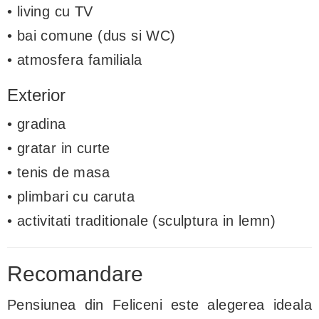
• living cu TV
• bai comune (dus si WC)
• atmosfera familiala
Exterior
• gradina
• gratar in curte
• tenis de masa
• plimbari cu caruta
• activitati traditionale (sculptura in lemn)
Recomandare
Pensiunea din Feliceni este alegerea ideala