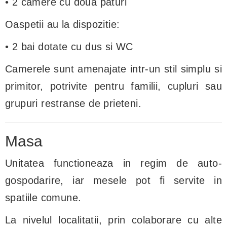
• 2 camere cu doua paturi
Oaspetii au la dispozitie:
• 2 bai dotate cu dus si WC
Camerele sunt amenajate intr-un stil simplu si
primitor, potrivite pentru familii, cupluri sau
grupuri restranse de prieteni.
Masa
Unitatea functioneaza in regim de auto-
gospodarire, iar mesele pot fi servite in
spatiile comune.
La nivelul localitatii, prin colaborare cu alte