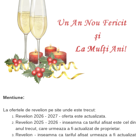
Mentiune:
La ofertele de revelion pe site unde este trecut:
Revelion 2026 - 2027 - oferta este actualizata.
Revelion 2025 - 2026 - inseamna ca tariful afisat este cel din
anul trecut, care urmeaza a fi actualizat de proprietar.
Revelion - inseamna ca tariful afisat urmeaza a fi actualizat