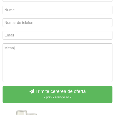
Trimite cererea de ofertă
- prin kerengo.ro -