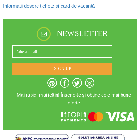
Informații despre tichete și card de vacanță
NEWSLETTER
SIGN UP
Mai rapid, mai ieftin! Înscrie-te și obține cele mai bune
oferte