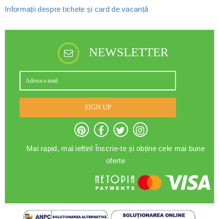
Informații despre tichete și card de vacanță
NEWSLETTER
SIGN UP
Mai rapid, mai ieftin! Înscrie-te și obține cele mai bune
oferte