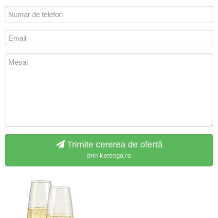
Trimite cererea de ofertă
- prin kerengo.ro -