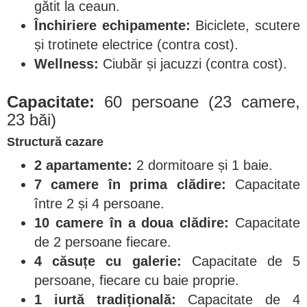
gătit la ceaun.
Închiriere echipamente:
Biciclete, scutere
și trotinete electrice (contra cost).
Wellness:
Ciubăr și jacuzzi (contra cost).
Capacitate:
60 persoane (23 camere,
23 băi)
Structură cazare
2 apartamente:
2 dormitoare și 1 baie.
7 camere în prima clădire:
Capacitate
între 2 și 4 persoane.
10 camere în a doua clădire:
Capacitate
de 2 persoane fiecare.
4 căsuțe cu galerie:
Capacitate de 5
persoane, fiecare cu baie proprie.
1 iurtă tradițională:
Capacitate de 4