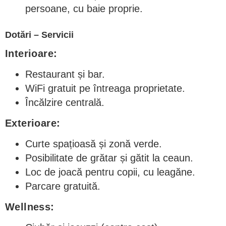
persoane, cu baie proprie.
Dotări – Servicii
Interioare:
Restaurant și bar.
WiFi gratuit pe întreaga proprietate.
Încălzire centrală.
Exterioare:
Curte spațioasă și zonă verde.
Posibilitate de grătar și gătit la ceaun.
Loc de joacă pentru copii, cu leagăne.
Parcare gratuită.
Wellness: