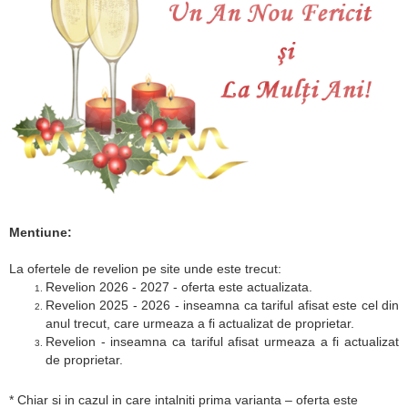
Mentiune:
La ofertele de revelion pe site unde este trecut:
Revelion 2026 - 2027 - oferta este actualizata.
Revelion 2025 - 2026 - inseamna ca tariful afisat este cel din
anul trecut, care urmeaza a fi actualizat de proprietar.
Revelion - inseamna ca tariful afisat urmeaza a fi actualizat
de proprietar.
* Chiar si in cazul in care intalniti prima varianta – oferta este