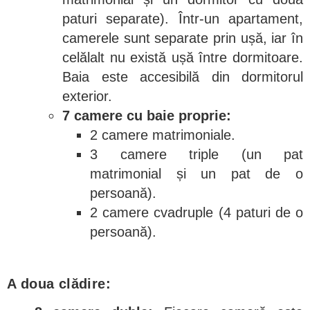
paturi separate). Într-un apartament,
camerele sunt separate prin ușă, iar în
celălalt nu există ușă între dormitoare.
Baia este accesibilă din dormitorul
exterior.
7 camere cu baie proprie:
2 camere matrimoniale.
3 camere triple (un pat
matrimonial și un pat de o
persoană).
2 camere cvadruple (4 paturi de o
persoană).
A doua clădire: