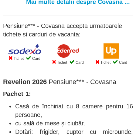
Mai multe detalii despre Covasna ...
Pensiune*** - Covasna accepta urmatoarele
tichete si carduri de vacanta:
Tichet
Card
Tichet
Card
Tichet
Card
Revelion
2026
Pensiune*** - Covasna
Pachet 1:
Casă de închiriat cu 8 camere pentru 16
persoane,
cu sală de mese și ciubăr.
Dotări: frigider, cuptor cu microunde,