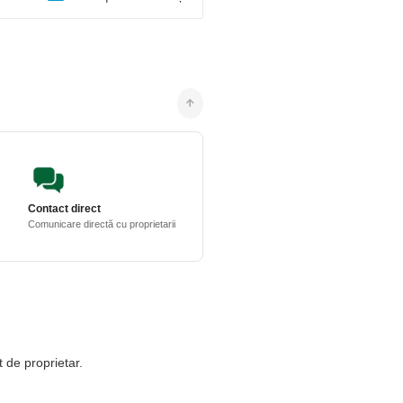
Contact direct
Comunicare directă cu proprietarii
t de proprietar.