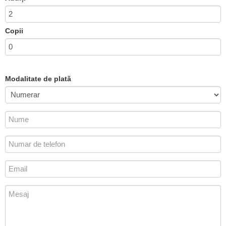
Copii
Modalitate de plată