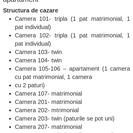
Structura de cazare
Camera 101- tripla (1 pat matrimonial, 1
pat individual)
Camera 102- tripla (1 pat matrimonial, 1
pat individual)
Camera 103- twin
Camera 104- twin
Camera 105-106 – apartament (1 camera
cu pat matrimonial, 1 camera
cu 2 paturi)
Camera 107- matrimonial
Camera 201- matrimonial
Camera 202- mtrimonial
Camera 203- twin (paturile se pot uni)
Camera 207- matrimonial