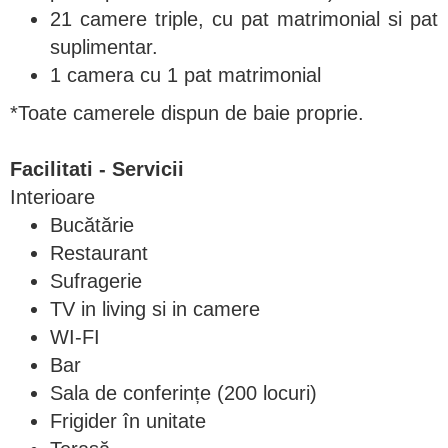
21 camere triple, cu pat matrimonial si pat
suplimentar.
1 camera cu 1 pat matrimonial
*Toate camerele dispun de baie proprie.
Facilitati - Servicii
Interioare
Bucătărie
Restaurant
Sufragerie
TV in living si in camere
WI-FI
Bar
Sala de conferințe (200 locuri)
Frigider în unitate