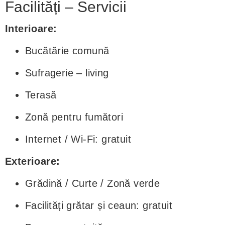
Facilități – Servicii
Interioare:
Bucătărie comună
Sufragerie – living
Terasă
Zonă pentru fumători
Internet / Wi-Fi: gratuit
Exterioare:
Grădină / Curte / Zonă verde
Facilități grătar și ceaun: gratuit