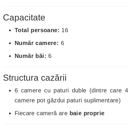
Capacitate
Total persoane:
16
Număr camere:
6
Număr băi:
6
Structura cazării
6 camere cu paturi duble (dintre care 4
camere pot găzdui paturi suplimentare)
Fiecare cameră are
baie proprie