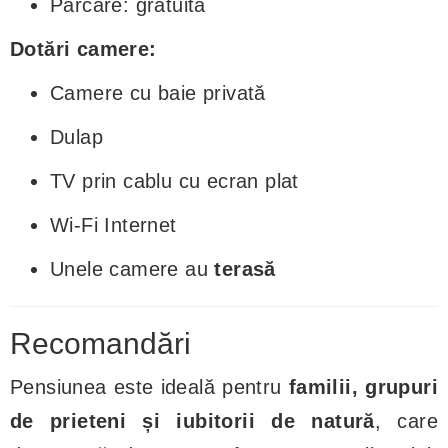
Parcare: gratuită
Dotări camere:
Camere cu baie privată
Dulap
TV prin cablu cu ecran plat
Wi-Fi Internet
Unele camere au
terasă
Recomandări
Pensiunea este ideală pentru
familii, grupuri
de prieteni și iubitorii de natură
, care