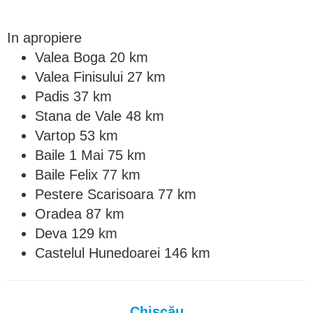
In apropiere
Valea Boga 20 km
Valea Finisului 27 km
Padis 37 km
Stana de Vale 48 km
Vartop 53 km
Baile 1 Mai 75 km
Baile Felix 77 km
Pestere Scarisoara 77 km
Oradea 87 km
Deva 129 km
Castelul Hunedoarei 146 km
Chișcău