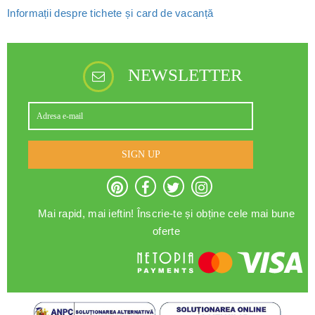
Informații despre tichete și card de vacanță
NEWSLETTER
SIGN UP
Mai rapid, mai ieftin! Înscrie-te și obține cele mai bune
oferte