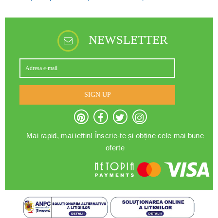
NEWSLETTER
SIGN UP
Mai rapid, mai ieftin! Înscrie-te și obține cele mai bune
oferte