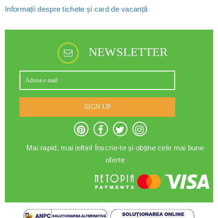
Informații despre tichete și card de vacanță
NEWSLETTER
SIGN UP
Mai rapid, mai ieftin! Înscrie-te și obține cele mai bune
oferte