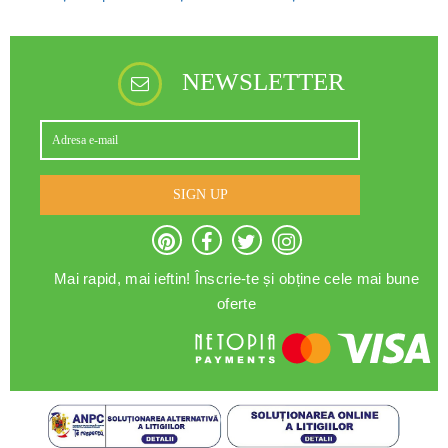
NEWSLETTER
SIGN UP
Mai rapid, mai ieftin! Înscrie-te și obține cele mai bune
oferte