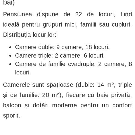
băi)
Pensiunea dispune de 32 de locuri, fiind
ideală pentru grupuri mici, familii sau cupluri.
Distribuția locurilor:
Camere duble: 9 camere, 18 locuri.
Camere triple: 2 camere, 6 locuri.
Camere de familie cvadruple: 2 camere, 8
locuri.
Camerele sunt spațioase (duble: 14 m², triple
și de familie: 20 m²), fiecare cu baie privată,
balcon și dotări moderne pentru un confort
sporit.