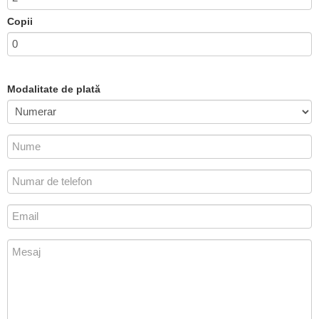
Copii
Modalitate de plată