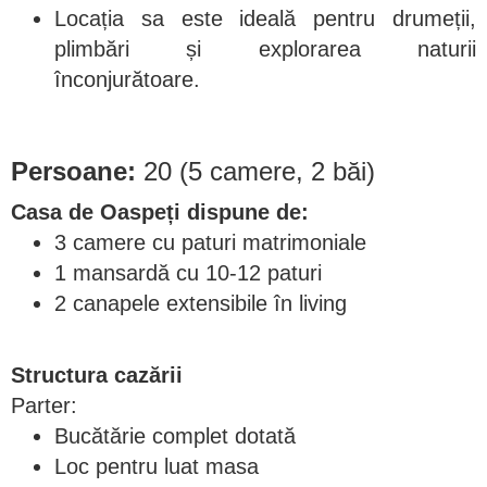
Locația sa este ideală pentru drumeții,
plimbări și explorarea naturii
înconjurătoare.
Persoane:
20 (5 camere, 2 băi)
Casa de Oaspeți dispune de:
3 camere cu paturi matrimoniale
1 mansardă cu 10-12 paturi
2 canapele extensibile în living
Structura cazării
Parter:
Bucătărie complet dotată
Loc pentru luat masa