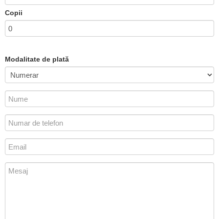
Copii
Modalitate de plată