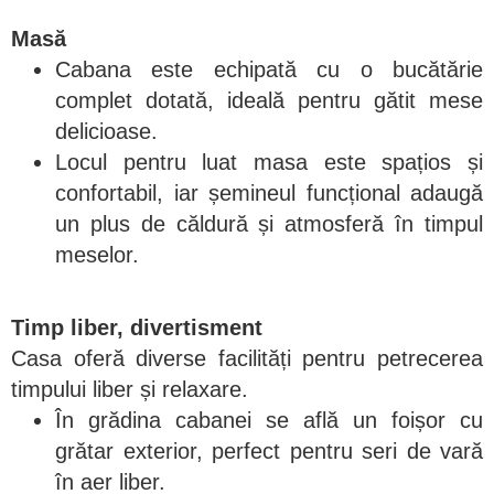
Masă
Cabana este echipată cu o bucătărie
complet dotată, ideală pentru gătit mese
delicioase.
Locul pentru luat masa este spațios și
confortabil, iar șemineul funcțional adaugă
un plus de căldură și atmosferă în timpul
meselor.
Timp liber, divertisment
Casa oferă diverse facilități pentru petrecerea
timpului liber și relaxare.
În grădina cabanei se află un foișor cu
grătar exterior, perfect pentru seri de vară
în aer liber.