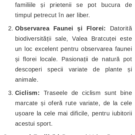
familiile și prietenii se pot bucura de
timpul petrecut în aer liber.
Observarea Faunei și Florei:
Datorită
biodiversității sale, Valea Bratcuței este
un loc excelent pentru observarea faunei
și florei locale. Pasionații de natură pot
descoperi specii variate de plante și
animale.
Ciclism:
Traseele de ciclism sunt bine
marcate și oferă rute variate, de la cele
ușoare la cele mai dificile, pentru iubitorii
acestui sport.