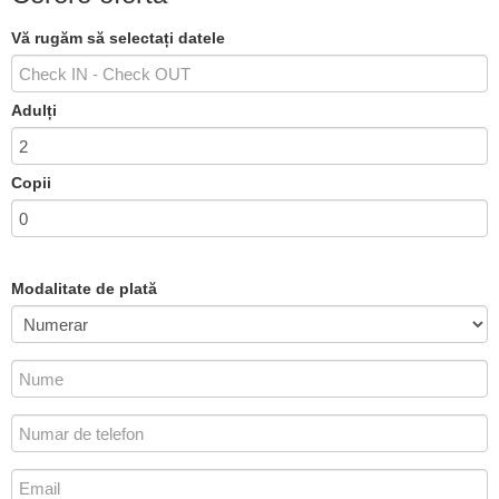
Vă rugăm să selectați datele
Adulți
Copii
Modalitate de plată