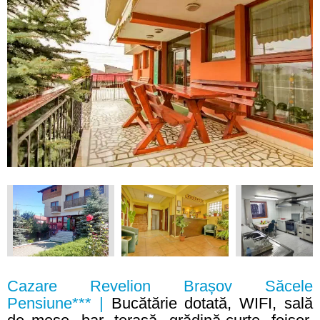
Cazare Revelion Brașov Săcele
Pensiune*** |
Bucătărie dotată, WIFI, sală