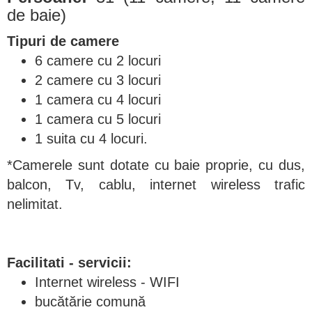
de baie)
Tipuri de camere
6 camere cu 2 locuri
2 camere cu 3 locuri
1 camera cu 4 locuri
1 camera cu 5 locuri
1 suita cu 4 locuri.
*Camerele sunt dotate cu baie proprie, cu dus,
balcon, Tv, cablu, internet wireless trafic
nelimitat.
Facilitati - servicii:
Internet wireless - WIFI
bucătărie comună