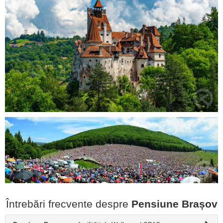
Întrebări frecvente despre
Pensiune Brașov