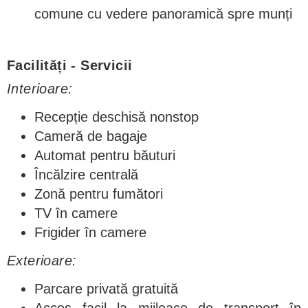
comune cu vedere panoramică spre munți
Facilități - Servicii
Interioare:
Recepție deschisă nonstop
Cameră de bagaje
Automat pentru băuturi
Încălzire centrală
Zonă pentru fumători
TV în camere
Frigider în camere
Exterioare:
Parcare privată gratuită