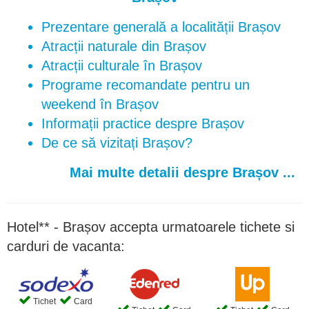
Prezentare generală a localității Brașov
Atracții naturale din Brașov
Atracții culturale în Brașov
Programe recomandate pentru un
weekend în Brașov
Informații practice despre Brașov
De ce să vizitați Brașov?
Mai multe detalii despre Brașov ...
Hotel** - Brașov accepta urmatoarele tichete si
carduri de vacanta:
Tichet
Card