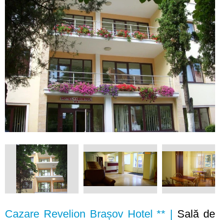
Cazare Revelion Brașov Hotel ** |
Sală de