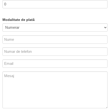
Modalitate de plată