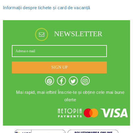
Informații despre tichete și card de vacanță
NEWSLETTER
SIGN UP
Mai rapid, mai ieftin! Înscrie-te și obține cele mai bune
oferte