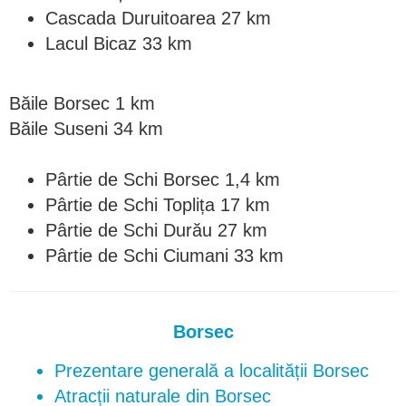
Cascada Duruitoarea 27 km
Lacul Bicaz 33 km
Băile Borsec 1 km
Băile Suseni 34 km
Pârtie de Schi Borsec 1,4 km
Pârtie de Schi Toplița 17 km
Pârtie de Schi Durău 27 km
Pârtie de Schi Ciumani 33 km
Borsec
Prezentare generală a localității Borsec
Atracții naturale din Borsec