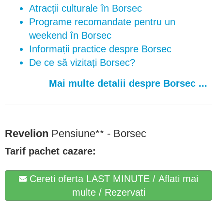
Atracții culturale în Borsec
Programe recomandate pentru un
weekend în Borsec
Informații practice despre Borsec
De ce să vizitați Borsec?
Mai multe detalii despre Borsec ...
Revelion
Pensiune** -
Borsec
Tarif pachet cazare:
Cereti oferta LAST MINUTE / Aflati mai
multe / Rezervati