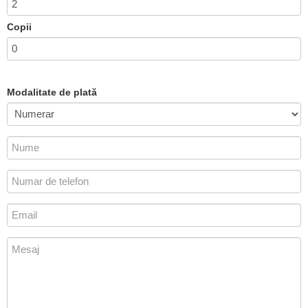
Copii
Modalitate de plată