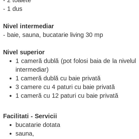
- 2 toalete
- 1 dus
Nivel intermediar
- baie, sauna, bucatarie living 30 mp
Nivel superior
1 cameră dublă (pot folosi baia de la nivelul
intermediar)
1 cameră dublă cu baie privată
3 camere cu 4 paturi cu baie privată
1 cameră cu 12 paturi cu baie privată
Facilitati - Servicii
bucatarie dotata
sauna,