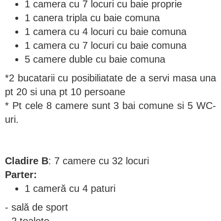
1 camera cu 7 locuri cu baie proprie
1 canera tripla cu baie comuna
1 camera cu 4 locuri cu baie comuna
1 camera cu 7 locuri cu baie comuna
5 camere duble cu baie comuna
*2 bucatarii cu posibiliatate de a servi masa una
pt 20 si una pt 10 persoane
* Pt cele 8 camere sunt 3 bai comune si 5 WC-
uri.
Cladire B
: 7 camere cu 32 locuri
Parter:
1 cameră cu 4 paturi
- sală de sport