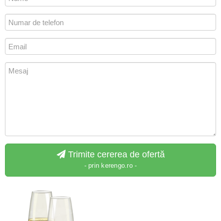
Trimite cererea de ofertă
- prin kerengo.ro -