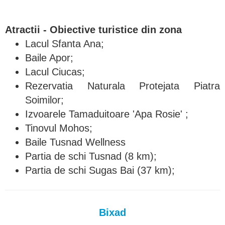
Atractii - Obiective turistice din zona
Lacul Sfanta Ana;
Baile Apor;
Lacul Ciucas;
Rezervatia Naturala Protejata Piatra
Soimilor;
Izvoarele Tamaduitoare 'Apa Rosie' ;
Tinovul Mohos;
Baile Tusnad Wellness
Partia de schi Tusnad (8 km);
Partia de schi Sugas Bai (37 km);
Bixad