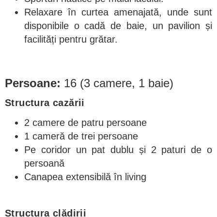
Relaxare în curtea amenajată, unde sunt
disponibile o cadă de baie, un pavilion și
facilități pentru grătar.
Persoane:
16 (3 camere, 1 baie)
Structura cazării
2 camere de patru persoane
1 cameră de trei persoane
Pe coridor un pat dublu și 2 paturi de o
persoană
Canapea extensibilă în living
Structura clădirii