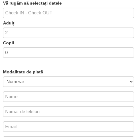
Vă rugăm să selectați datele
Adulți
Copii
Modalitate de plată