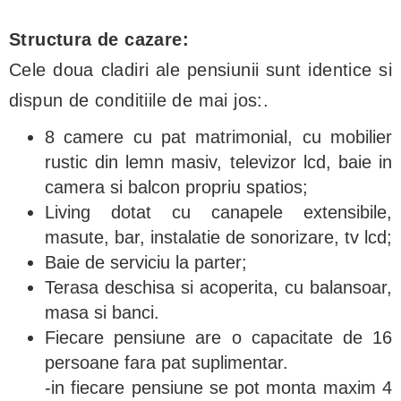
Structura de cazare:
Cele doua cladiri ale pensiunii sunt identice si
dispun de conditiile de mai jos:.
8 camere cu pat matrimonial, cu mobilier
rustic din lemn masiv, televizor lcd, baie in
camera si balcon propriu spatios;
Living dotat cu canapele extensibile,
masute, bar, instalatie de sonorizare, tv lcd;
Baie de serviciu la parter;
Terasa deschisa si acoperita, cu balansoar,
masa si banci.
Fiecare pensiune are o capacitate de 16
persoane fara pat suplimentar.
-in fiecare pensiune se pot monta maxim 4