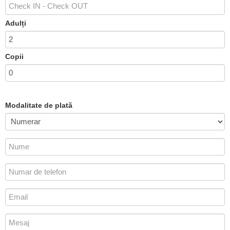
Adulți
Copii
Modalitate de plată