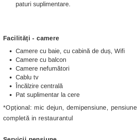
paturi suplimentare.
Facilități - camere
Camere cu baie, cu cabină de duș, Wifi
Camere cu balcon
Camere nefumători
Cablu tv
Încălzire centrală
Pat suplimentar la cere
*Opțional: mic dejun, demipensiune, pensiune
completă in restaurantul
Servicii pensiune