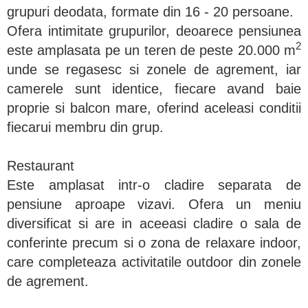
grupuri deodata, formate din 16 - 20 persoane.
Ofera intimitate grupurilor, deoarece pensiunea
2
este amplasata pe un teren de peste 20.000 m
unde se regasesc si zonele de agrement, iar
camerele sunt identice, fiecare avand baie
proprie si balcon mare, oferind aceleasi conditii
fiecarui membru din grup.
Restaurant
Este amplasat intr-o cladire separata de
pensiune aproape vizavi. Ofera un meniu
diversificat si are in aceeasi cladire o sala de
conferinte precum si o zona de relaxare indoor,
care completeaza activitatile outdoor din zonele
de agrement.