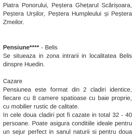
Piatra Ponorului, Peștera Ghețarul Scărișoara,
Peștera Urșilor, Peștera Humpleului și Peștera
Zmeilor.
Pensiune****
- Belis
Se situeaza in zona intrarii in localitatea Belis
dinspre Huedin.
Cazare
Pensiunea este format din 2 cladiri identice,
fiecare cu 8 camere spatioase cu baie proprie,
cu mobilier rustic de calitate.
In cele doua cladiri pot fi cazate in total 32 - 40
persoane. Poate asigura conditiile ideale pentru
un sejur perfect in sanul naturii si pentru doua