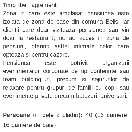
Timp liber, agrement
Zona in care este amplasat pensiunea este
izolata de zona de case din comuna Belis, iar
clientii care doar viziteaza pensiunea sau vin
doar la restaurant, nu au acces in zona de
pensiuni, oferind astfel intimate celor care
opteaza si pentru cazare.
Pensiunea este potrivit organizarii
evenimentelor corporate de tip conferinte sau
team building-uri, precum si sejururilor de
relaxare pentru grupuri de familii cu copii sau
evenimente private precum botezuri, aniversari.
Persoane
(in cele 2 cladiri)
:
40
(
16 camere,
16 camere de baie)