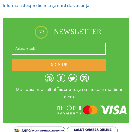
Informații despre tichete și card de vacanță
NEWSLETTER
SIGN UP
Mai rapid, mai ieftin! Înscrie-te și obține cele mai bune
oferte