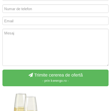
Trimite cererea de ofertă
- prin kerengo.ro -