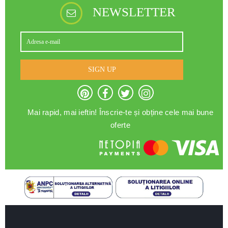
NEWSLETTER
SIGN UP
Mai rapid, mai ieftin! Înscrie-te și obține cele mai bune
oferte