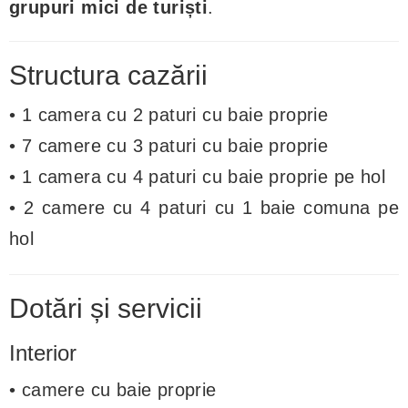
grupuri mici de turiști
.
Structura cazării
• 1 camera cu 2 paturi cu baie proprie
• 7 camere cu 3 paturi cu baie proprie
• 1 camera cu 4 paturi cu baie proprie pe hol
• 2 camere cu 4 paturi cu 1 baie comuna pe
hol
Dotări și servicii
Interior
• camere cu baie proprie